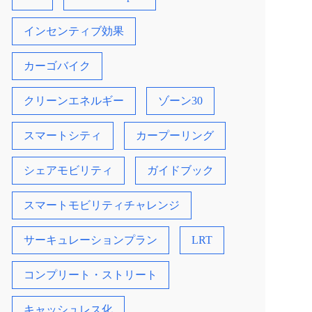
インセンティブ効果
カーゴバイク
クリーンエネルギー
ゾーン30
スマートシティ
カープーリング
シェアモビリティ
ガイドブック
スマートモビリティチャレンジ
サーキュレーションプラン
LRT
コンプリート・ストリート
キャッシュレス化