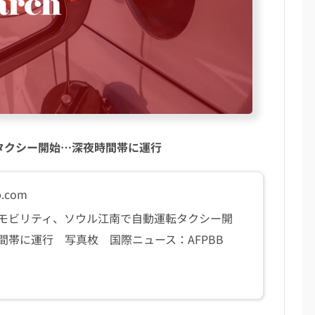
タクシー開始…深夜時間帯に運行
b.com
モビリティ、ソウル江南で自動運転タクシー開
間帯に運行 写真枚 国際ニュース：AFPBB