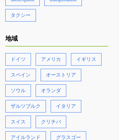
タクシー
地域
ドイツ
アメリカ
イギリス
スペイン
オーストリア
ソウル
オランダ
ザルツブルク
イタリア
スイス
クリチバ
アイルランド
グラスゴー