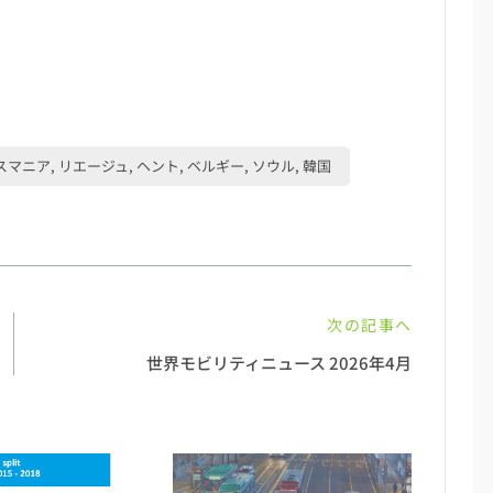
マニア, リエージュ, ヘント, ベルギー, ソウル, 韓国
次の記事へ
世界モビリティニュース 2026年4月