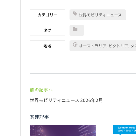
カテゴリー
世界モビリティニュース
タグ
地域
オーストラリア, ビクトリア, タス
前の記事へ
世界モビリティニュース 2026年2月
関連記事