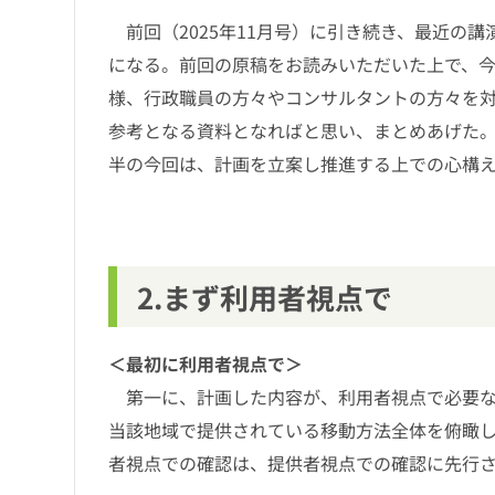
前回（2025年11月号）に引き続き、最近の
になる。前回の原稿をお読みいただいた上で、
様、行政職員の方々やコンサルタントの方々を
参考となる資料となればと思い、まとめあげた
半の今回は、計画を立案し推進する上での心構
2.まず利用者視点で
＜最初に利用者視点で＞
第一に、計画した内容が、利用者視点で必要な
当該地域で提供されている移動方法全体を俯瞰
者視点での確認は、提供者視点での確認に先行