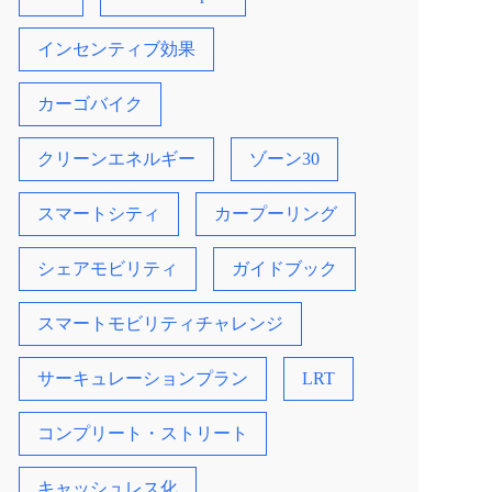
インセンティブ効果
カーゴバイク
クリーンエネルギー
ゾーン30
スマートシティ
カープーリング
シェアモビリティ
ガイドブック
スマートモビリティチャレンジ
サーキュレーションプラン
LRT
コンプリート・ストリート
キャッシュレス化