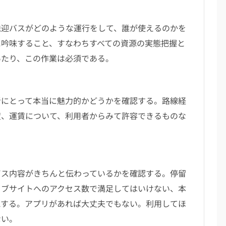
迎バスがどのような運行をして、誰が使えるのかを
に吟味すること、すなわちすべての資源の実態把握と
あたり、この作業は必須である。
にとって本当に魅力的かどうかを確認する。路線経
度、運賃について、利用者からみて許容できるものな
ス内容がきちんと伝わっているかを確認する。停留
ェブサイトへのアクセス数で満足してはいけない、本
認する。アプリがあれば大丈夫でもない。利用してほ
ない。