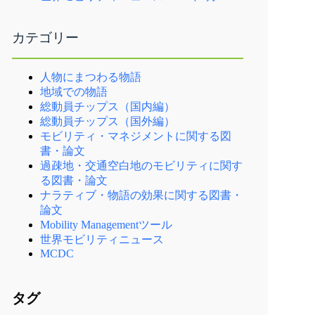
カテゴリー
人物にまつわる物語
地域での物語
総動員チップス（国内編）
総動員チップス（国外編）
モビリティ・マネジメントに関する図
書・論文
過疎地・交通空白地のモビリティに関す
る図書・論文
ナラティブ・物語の効果に関する図書・
論文
Mobility Managementツール
世界モビリティニュース
MCDC
タグ