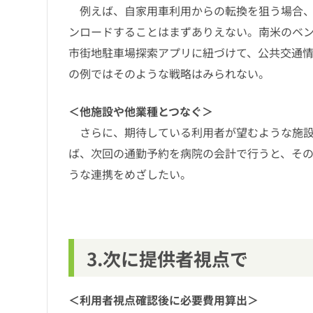
例えば、自家用車利用からの転換を狙う場合、
ンロードすることはまずありえない。南米のベ
市街地駐車場探索アプリに紐づけて、公共交通
の例ではそのような戦略はみられない。
＜他施設や他業種とつなぐ＞
さらに、期待している利用者が望むような施設
ば、次回の通勤予約を病院の会計で行うと、そ
うな連携をめざしたい。
3.次に提供者視点で
＜利用者視点確認後に必要費用算出＞