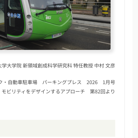
大学大学院 新領域創成科学研究科 特任教授 中村 文彦
ク・自動車駐車場 パーキングプレス 2026 1月号
モビリティをデザインするアプローチ 第82回より