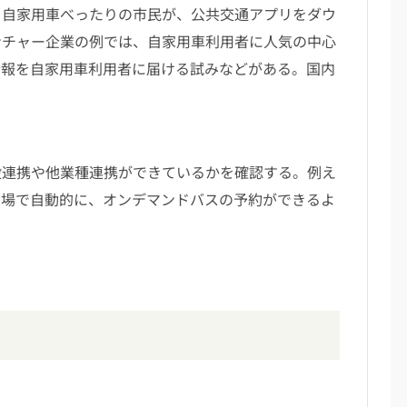
自家用車べったりの市民が、公共交通アプリをダウ
ンチャー企業の例では、自家用車利用者に人気の中心
情報を自家用車利用者に届ける試みなどがある。国内
連携や他業種連携ができているかを確認する。例え
の場で自動的に、オンデマンドバスの予約ができるよ