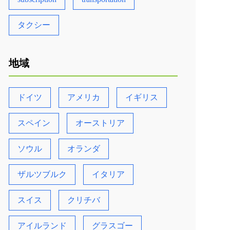
タクシー
地域
ドイツ
アメリカ
イギリス
スペイン
オーストリア
ソウル
オランダ
ザルツブルク
イタリア
スイス
クリチバ
アイルランド
グラスゴー