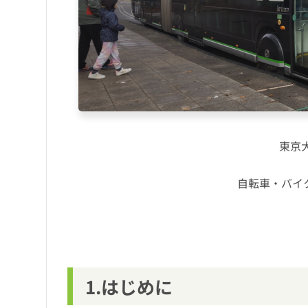
東京
自転車・バイ
1.はじめに