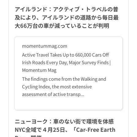
アイルランド：アクティブ・トラベルの普
及により、アイルランドの道路から毎日最
大66万台の車が減っていることが判明
momentummag.com
Active Travel Takes Up to 660,000 Cars Off
Irish Roads Every Day, Major Survey Finds |
Momentum Mag
The findings come from the Walking and
Cycling Index, the most extensive
assessment of active transp...
ニューヨーク：車のない街で環境を体感
NYC全域で４月25日、「Car-Free Earth