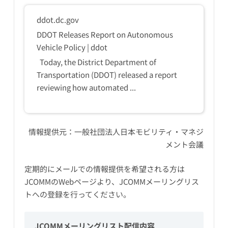
ddot.dc.gov
DDOT Releases Report on Autonomous
Vehicle Policy | ddot
Today, the District Department of
Transportation (DDOT) released a report
reviewing how automated ...
情報提供元：
一般社団法人日本モビリティ・マネジ
メント会議
定期的にメールでの情報提供を希望される方は
JCOMMのWebページ
より、JCOMMメーリングリス
トへの登録を行ってください。
JCOMMメーリングリスト配信内容