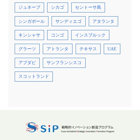
ジュネーブ
シカゴ
セントーサ島
シンガポール
サンディエゴ
アタランタ
キンシャサ
コンゴ
インスブルック
グラーツ
アトランタ
テキサス
UAE
アブダビ
サンフランシスコ
スコットランド