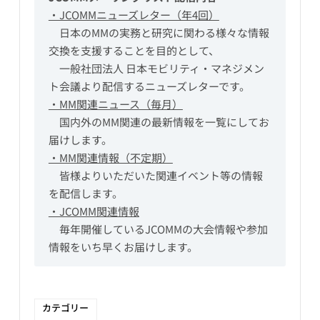
・JCOMMニューズレター（年4回）
　日本のMMの実務と研究に関わる様々な情報
交換を支援することを目的として、
　一般社団法人 日本モビリティ・マネジメン
ト会議より配信するニューズレターです。
・MM関連ニュース（毎月）
　国内外のMM関連の最新情報を一覧にしてお
届けします。
・MM関連情報（不定期）
　皆様よりいただいた関連イベント等の情報
を配信します。
・JCOMM関連情報
　毎年開催しているJCOMMの大会情報や参加
情報をいち早くお届けします。
カテゴリー