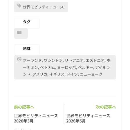
世界モビリティニュース
タグ
地域
ポーランド, ワシントン, リトアニア, エストニア, ホ
ーチミン, ベトナム, ヨーロッパ, ベルギー, アイルラ
ンド, アメリカ, イギリス, ドイツ, ニューヨーク
前の記事へ
次の記事へ
世界モビリティニュース
世界モビリティニュース
2026年3月
2026年5月