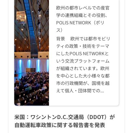
欧州の都市レベルでの産官
学の連携組織とその役割、
POLIS NETWORK（ポリ
ス）
背景 欧州では都市モビリ
ティの政策・技術をテーマ
にしたPOLIS NETWORKと
いう交流プラットフォーム
が組織されています。欧州
を中心とした大小様々な都
市の行政機関が、国境を越
えて個人・団体間での...
米国：ワシントンD.C.交通局（DDOT）が
自動運転車政策に関する報告書を発表