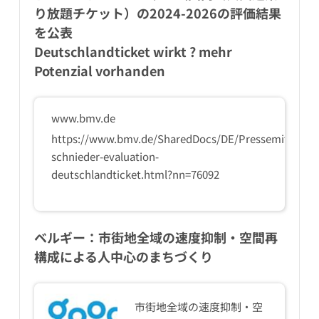
り放題チケット）の2024-2026の評価結果
を公表
Deutschlandticket wirkt ? mehr
Potenzial vorhanden
www.bmv.de
https://www.bmv.de/SharedDocs/DE/Pressemitteilun
schnieder-evaluation-
deutschlandticket.html?nn=76092
ベルギー：市街地全域の速度抑制・空間再
構成による人中心のまちづくり
市街地全域の速度抑制・空