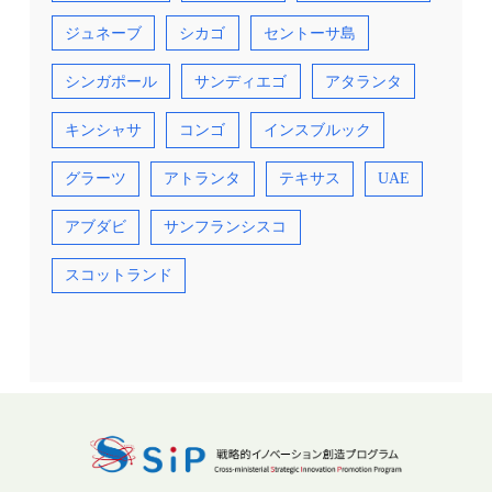
ジュネーブ
シカゴ
セントーサ島
シンガポール
サンディエゴ
アタランタ
キンシャサ
コンゴ
インスブルック
グラーツ
アトランタ
テキサス
UAE
アブダビ
サンフランシスコ
スコットランド