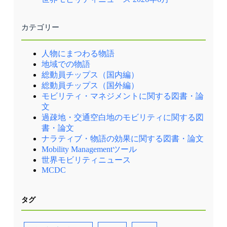
カテゴリー
人物にまつわる物語
地域での物語
総動員チップス（国内編）
総動員チップス（国外編）
モビリティ・マネジメントに関する図書・論
文
過疎地・交通空白地のモビリティに関する図
書・論文
ナラティブ・物語の効果に関する図書・論文
Mobility Managementツール
世界モビリティニュース
MCDC
タグ