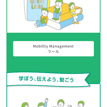
Mobility Management
ツール