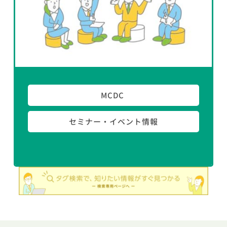
MCDC 
セミナー・イベント情報