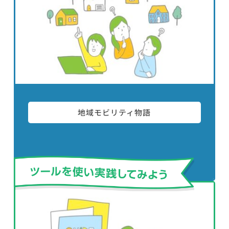
地域モビリティ物語