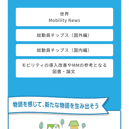
世界
Mobility News
総動員チップス（国外編）
総動員チップス（国内編）
モビリティの導入改善やMMの参考となる
図書・論文 