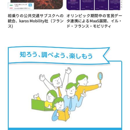
相乗りの公共交通サブスクへの
オリンピック期間中の官民デー
統合、karos Mobility社（フラン
タ連携によるMaaS展開、イル・
ス)
ド・フランス・モビリティ