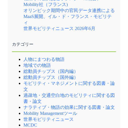
Mobility社（フランス)
オリンピック期間中の官民データ連携による
MaaS展開、イル・ド・フランス・モビリテ
ィ
世界モビリティニュース 2026年6月
カテゴリー
人物にまつわる物語
地域での物語
総動員チップス（国内編）
総動員チップス（国外編）
モビリティ・マネジメントに関する図書・論
文
過疎地・交通空白地のモビリティに関する図
書・論文
ナラティブ・物語の効果に関する図書・論文
Mobility Managementツール
世界モビリティニュース
MCDC