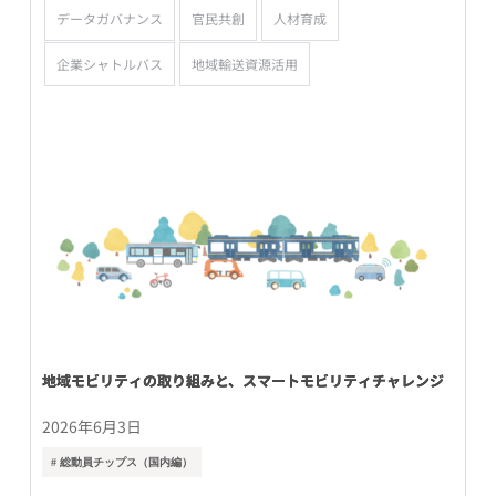
データガバナンス
官民共創
人材育成
企業シャトルバス
地域輸送資源活用
地域モビリティの取り組みと、スマートモビリティチャレンジ
2026年6月3日
# 総動員チップス（国内編）