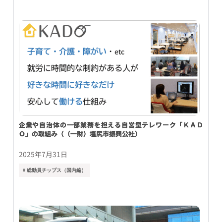
企業や自治体の一部業務を担える自営型テレワーク「ＫＡＤ
Ｏ」の取組み（（一財）塩尻市振興公社）
2025年7月31日
# 総動員チップス（国内編）