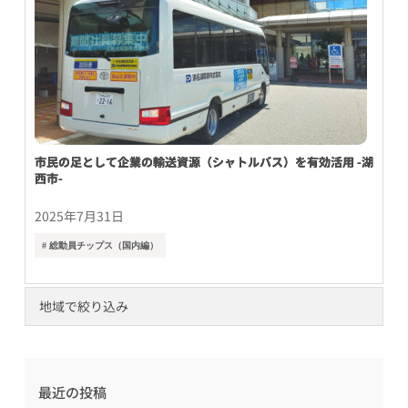
市民の足として企業の輸送資源（シャトルバス）を有効活用 -湖
西市-
2025年7月31日
# 総動員チップス（国内編）
地域で絞り込み
最近の投稿