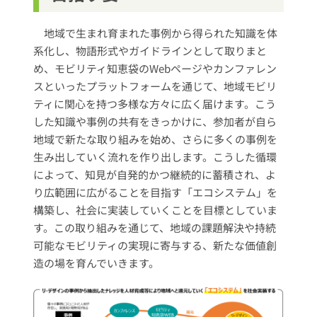
地域で生まれ育まれた事例から得られた知識を体
系化し、物語形式やガイドラインとして取りまと
め、モビリティ知恵袋のWebページやカンファレン
スといったプラットフォームを通じて、地域モビリ
ティに関心を持つ多様な方々に広く届けます。こう
した知識や事例の共有をきっかけに、参加者が自ら
地域で新たな取り組みを始め、さらに多くの事例を
生み出していく流れを作り出します。こうした循環
によって、知見が自発的かつ継続的に蓄積され、よ
り広範囲に広がることを目指す「エコシステム」を
構築し、社会に実装していくことを目標としていま
す。この取り組みを通じて、地域の課題解決や持続
可能なモビリティの実現に寄与する、新たな価値創
造の場を育んでいきます。