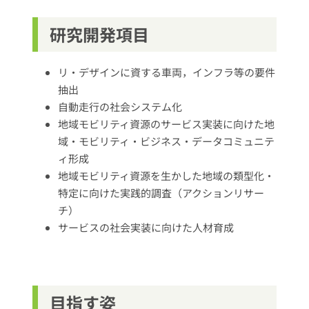
研究開発項目
リ・デザインに資する車両，インフラ等の要件
抽出
自動走行の社会システム化
地域モビリティ資源のサービス実装に向けた地
域・モビリティ・ビジネス・データコミュニテ
ィ形成
地域モビリティ資源を生かした地域の類型化・
特定に向けた実践的調査（アクションリサー
チ）
サービスの社会実装に向けた人材育成
目指す姿