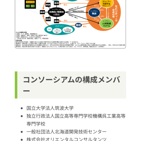
コンソーシアムの構成メンバ
ー
国立大学法人筑波大学
独立行政法人国立高等専門学校機構呉工業高等
専門学校
一般社団法人北海道開発技術センター
株式会社オリエンタルコンサルタンツ