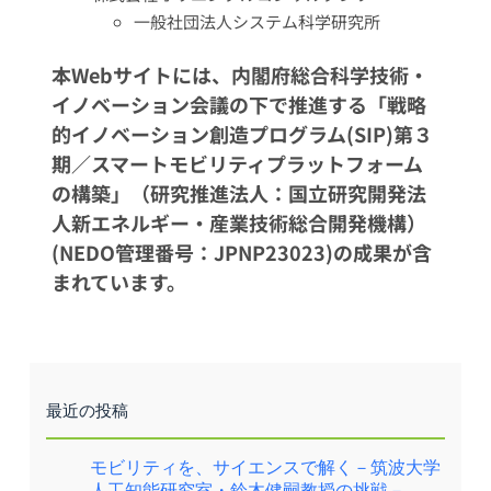
一般社団法人システム科学研究所
本Webサイトには、内閣府総合科学技術・
イノベーション会議の下で推進する「戦略
的イノベーション創造プログラム(SIP)第３
期／スマートモビリティプラットフォーム
の構築」（研究推進法人：国立研究開発法
人新エネルギー・産業技術総合開発機構）
(NEDO管理番号：JPNP23023)の成果が含
まれています。
最近の投稿
モビリティを、サイエンスで解く－筑波大学
人工知能研究室・鈴木健嗣教授の挑戦－