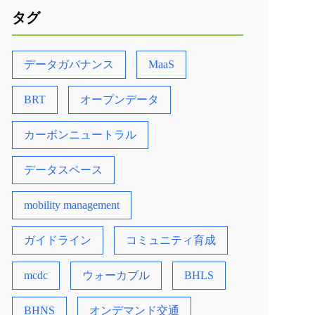
タグ
データガバナンス
MaaS
BRT
オープンデータ
カーボンニュートラル
データスペース
mobility management
ガイドライン
コミュニティ育成
mcdc
ウォーカブル
BHLS
BHNS
オンデマンド交通