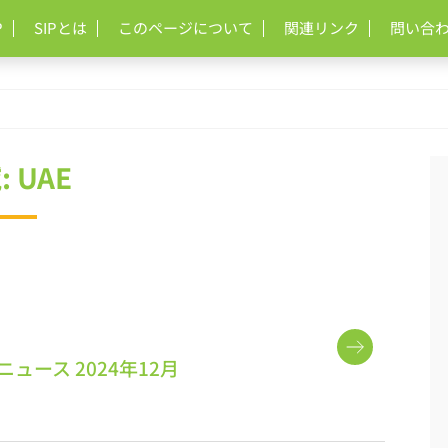
P
SIPとは
このページについて
関連リンク
問い合
: UAE
ュース 2024年12月