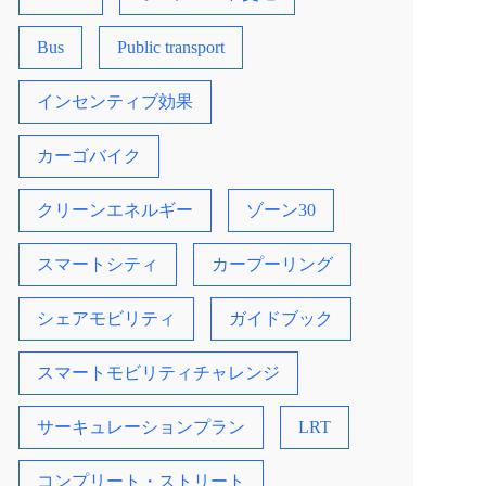
Bus
Public transport
インセンティブ効果
カーゴバイク
クリーンエネルギー
ゾーン30
スマートシティ
カープーリング
シェアモビリティ
ガイドブック
スマートモビリティチャレンジ
サーキュレーションプラン
LRT
コンプリート・ストリート