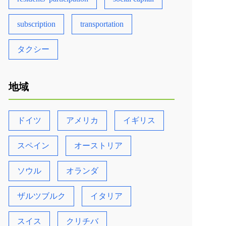
subscription
transportation
タクシー
地域
ドイツ
アメリカ
イギリス
スペイン
オーストリア
ソウル
オランダ
ザルツブルク
イタリア
スイス
クリチバ