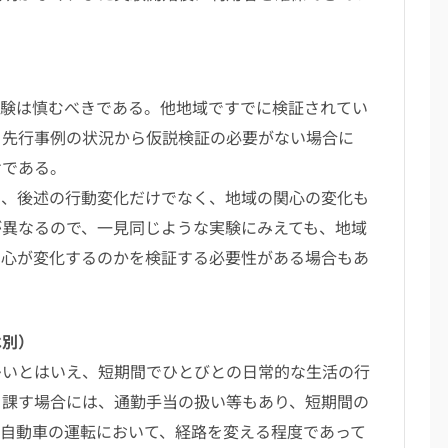
験は慎むべきである。他地域ですでに検証されてい
。先行事例の状況から仮説検証の必要がない場合に
けである。
、後述の行動変化だけでなく、地域の関心の変化も
が異なるので、一見同じような実験にみえても、地域
関心が変化するのかを検証する必要性がある場合もあ
は別）
いとはいえ、短期間でひとびとの日常的な生活の行
を課す場合には、通勤手当の扱い等もあり、短期間の
。自動車の運転において、経路を変える程度であって