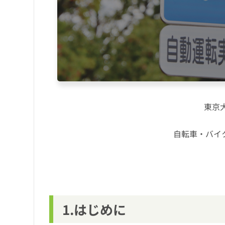
東京
自転車・バイ
1.はじめに