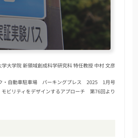
大学大学院 新領域創成科学研究科 特任教授 中村 文彦
ク・自動車駐車場 パーキングプレス 2025 1月号
モビリティをデザインするアプローチ 第76回より