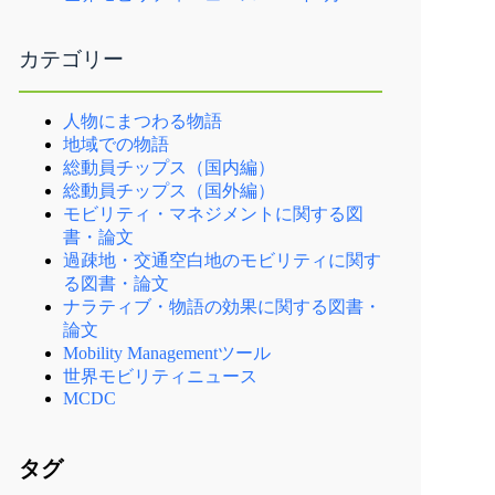
カテゴリー
人物にまつわる物語
地域での物語
総動員チップス（国内編）
総動員チップス（国外編）
モビリティ・マネジメントに関する図
書・論文
過疎地・交通空白地のモビリティに関す
る図書・論文
ナラティブ・物語の効果に関する図書・
論文
Mobility Managementツール
世界モビリティニュース
MCDC
タグ