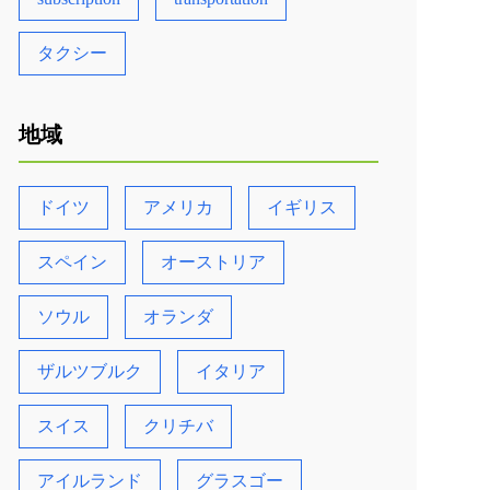
タクシー
地域
ドイツ
アメリカ
イギリス
スペイン
オーストリア
ソウル
オランダ
ザルツブルク
イタリア
スイス
クリチバ
アイルランド
グラスゴー