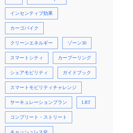
インセンティブ効果
カーゴバイク
クリーンエネルギー
ゾーン30
スマートシティ
カープーリング
シェアモビリティ
ガイドブック
スマートモビリティチャレンジ
サーキュレーションプラン
LRT
コンプリート・ストリート
キャッシュレス化