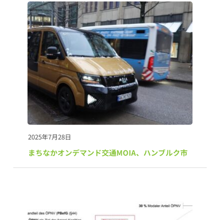
2025年7月28日
まちなかオンデマンド交通MOIA、ハンブルク市