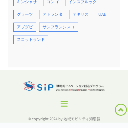
キンシャサ
コンゴ
インスブルック
グラーツ
アトランタ
テキサス
UAE
アブダビ
サンフランシスコ
スコットランド
© copyright 2024 by 地域モビリティ知恵袋