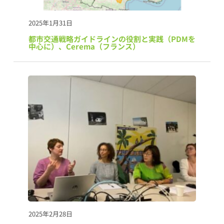
2025年1月31日
都市交通戦略ガイドラインの役割と実践（PDMを
中心に）、Cerema（フランス）
2025年2月28日