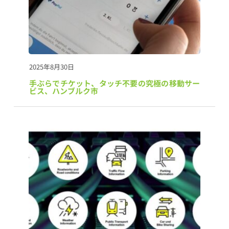
2025年8月30日
手ぶらでチケット、タッチ不要の究極の移動サー
ビス、ハンブルク市