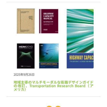
2025年9月26日
地域主導のマルチモーダルな街路デザインガイド
の改訂、Transportation Research Board（ア
メリカ）