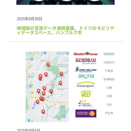
2025年8月30日
地域版の官民データ連携基盤、ドイツのモビリテ
ィデータスペース、ハンブルク市
2025年9月5日