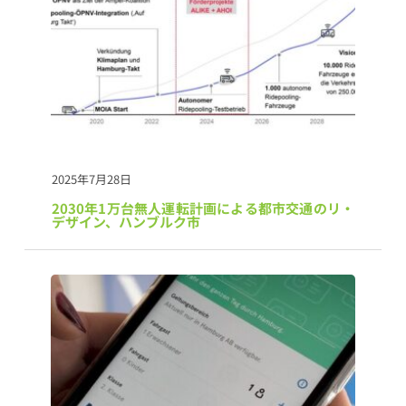
2025年7月28日
2030年1万台無人運転計画による都市交通のリ・
デザイン、ハンブルク市