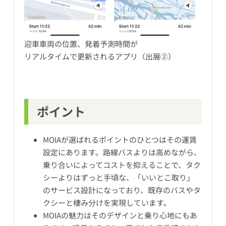
迎車車両の位置、発着予測時間が
リアルタイムで更新されるアプリ（出展②）
ポイント
MOIAが選ばれるポイントのひとつはその運賃
設定にあります。路線バスよりは高めながら、
乗り合いによってコストを抑えることで、タク
シーよりはずっと手頃な、「いいとこ取り」
のサービス設計になっており、既存のバスやタ
クシーと棲み分けを実現しています。
MOIAの魅力はそのデザインと乗り心地にもあ