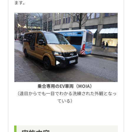
ます。
乗合専用のEV車両（MOIA）
（遠目からでも一目でわかる洗練された外観となっ
ている）