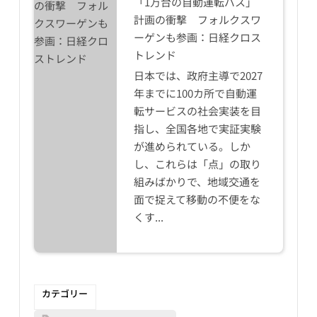
「1万台の自動運転バス」
計画の衝撃 フォルクスワ
ーゲンも参画：日経クロス
トレンド
日本では、政府主導で2027
年までに100カ所で自動運
転サービスの社会実装を目
指し、全国各地で実証実験
が進められている。しか
し、これらは「点」の取り
組みばかりで、地域交通を
面で捉えて移動の不便をな
くす...
カテゴリー