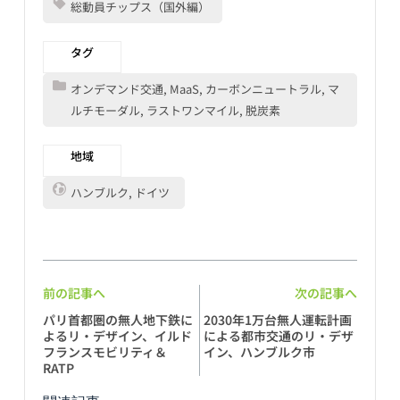
総動員チップス（国外編）
タグ
オンデマンド交通, MaaS, カーボンニュートラル, マ
ルチモーダル, ラストワンマイル, 脱炭素
地域
ハンブルク, ドイツ
前の記事へ
次の記事へ
パリ首都圏の無人地下鉄に
2030年1万台無人運転計画
よるリ・デザイン、イルド
による都市交通のリ・デザ
フランスモビリティ＆
イン、ハンブルク市
RATP