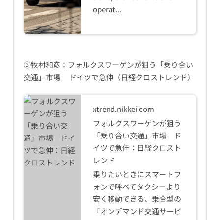
operat...
③牧村和彦：フォルクスワーゲンが狙う「乗り合い
交通」市場 ドイツで急伸（日経クロストレンド）
xtrend.nikkei.com
フォルクスワーゲンが狙う
「乗り合い交通」市場 ド
イツで急伸：日経クロスト
レンド
乗りたいときにスマートフ
ォンで呼べてタクシーより
安く移動できる、乗合型の
「オンデマンド交通サービ