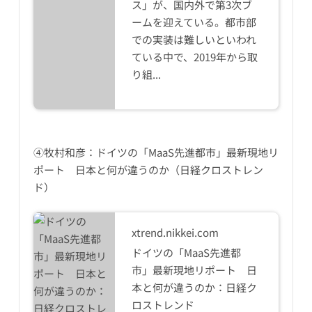
ス」が、国内外で第3次ブ
ームを迎えている。都市部
での実装は難しいといわれ
ている中で、2019年から取
り組...
④牧村和彦：ドイツの「MaaS先進都市」最新現地リ
ポート 日本と何が違うのか（日経クロストレン
ド）
xtrend.nikkei.com
ドイツの「MaaS先進都
市」最新現地リポート 日
本と何が違うのか：日経ク
ロストレンド