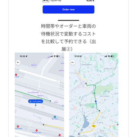
時間帯やオーダーと車両の
待機状況で変動するコスト
を比較して予約できる（出
展②）