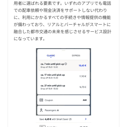
用者に選ばれる要素です。いずれのアプリでも電話
での配車依頼や現金決済をサポートしない代わり
に、利用にかかるすべての手続きや情報提供の機能
が備わっており、リアルとバーチャルがスマートに
融合した都市交通の未来を感じさせるサービス設計
になっています。