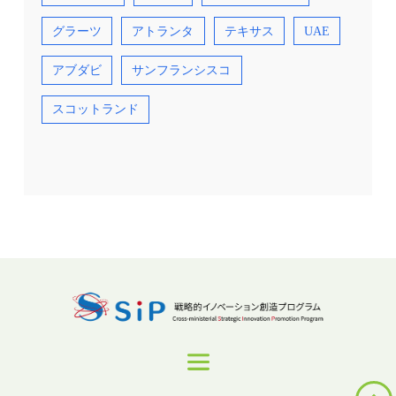
グラーツ
アトランタ
テキサス
UAE
アブダビ
サンフランシスコ
スコットランド