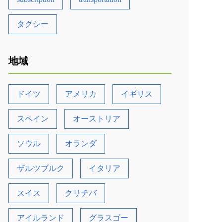
タクシー
地域
ドイツ
アメリカ
イギリス
スペイン
オーストリア
ソウル
オランダ
ザルツブルク
イタリア
スイス
クリチバ
アイルランド
グラスゴー