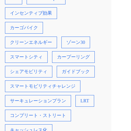
インセンティブ効果
カーゴバイク
クリーンエネルギー
ゾーン30
スマートシティ
カープーリング
シェアモビリティ
ガイドブック
スマートモビリティチャレンジ
サーキュレーションプラン
LRT
コンプリート・ストリート
キャッシュレス化