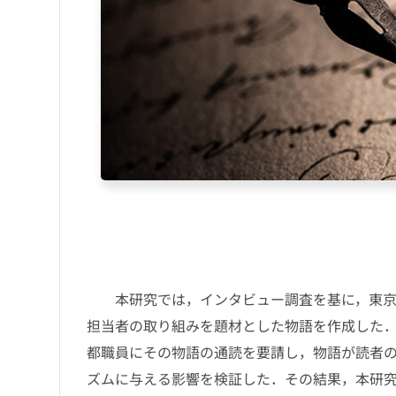
本研究では，インタビュー調査を基に，東京2
担当者の取り組みを題材とした物語を作成した
都職員にその物語の通読を要請し，物語が読者
ズムに与える影響を検証した．その結果，本研究