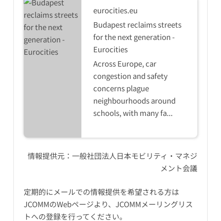
eurocities.eu
Budapest reclaims streets
for the next generation -
Eurocities
Across Europe, car
congestion and safety
concerns plague
neighbourhoods around
schools, with many fa...
情報提供元：
一般社団法人日本モビリティ・マネジ
メント会議
定期的にメールでの情報提供を希望される方は
JCOMMのWebページ
より、JCOMMメーリングリス
トへの登録を行ってください。