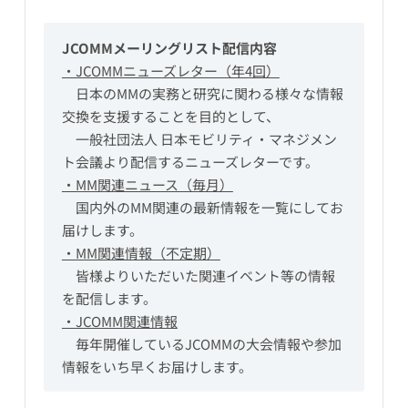
JCOMMメーリングリスト配信内容
・JCOMMニューズレター（年4回）
　日本のMMの実務と研究に関わる様々な情報
交換を支援することを目的として、
　一般社団法人 日本モビリティ・マネジメン
ト会議より配信するニューズレターです。
・MM関連ニュース（毎月）
　国内外のMM関連の最新情報を一覧にしてお
届けします。
・MM関連情報（不定期）
　皆様よりいただいた関連イベント等の情報
を配信します。
・JCOMM関連情報
　毎年開催しているJCOMMの大会情報や参加
情報をいち早くお届けします。