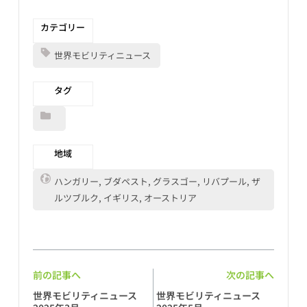
カテゴリー
世界モビリティニュース
タグ
地域
ハンガリー, ブダペスト, グラスゴー, リバプール, ザ
ルツブルク, イギリス, オーストリア
前の記事へ
次の記事へ
世界モビリティニュース
世界モビリティニュース