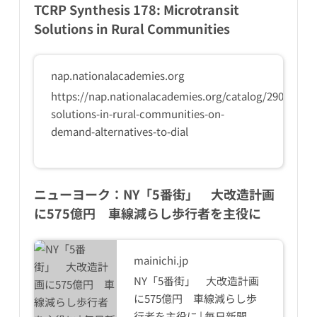
TCRP Synthesis 178: Microtransit
Solutions in Rural Communities
nap.nationalacademies.org
https://nap.nationalacademies.org/catalog/29085/mic
solutions-in-rural-communities-on-
demand-alternatives-to-dial
ニューヨーク：NY「5番街」 大改造計画
に575億円 車線減らし歩行者を主役に
mainichi.jp
NY「5番街」 大改造計画
に575億円 車線減らし歩
行者を主役に | 毎日新聞