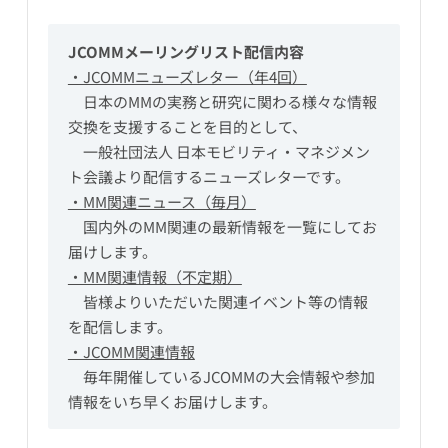
JCOMMメーリングリスト配信内容
・JCOMMニューズレター（年4回）
　日本のMMの実務と研究に関わる様々な情報
交換を支援することを目的として、
　一般社団法人 日本モビリティ・マネジメン
ト会議より配信するニューズレターです。
・MM関連ニュース（毎月）
　国内外のMM関連の最新情報を一覧にしてお
届けします。
・MM関連情報（不定期）
　皆様よりいただいた関連イベント等の情報
を配信します。
・JCOMM関連情報
　毎年開催しているJCOMMの大会情報や参加
情報をいち早くお届けします。