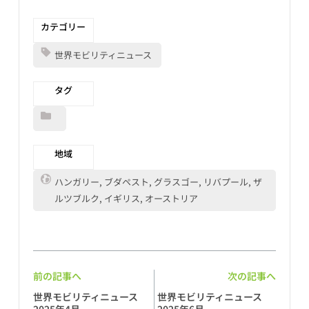
カテゴリー
世界モビリティニュース
タグ
地域
ハンガリー, ブダペスト, グラスゴー, リバプール, ザ
ルツブルク, イギリス, オーストリア
前の記事へ
次の記事へ
世界モビリティニュース
世界モビリティニュース