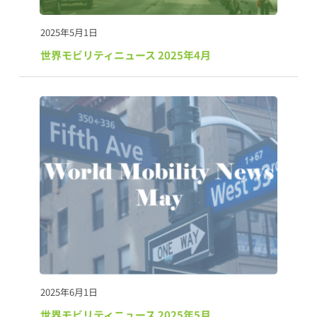
2025年5月1日
世界モビリティニュース 2025年4月
2025年6月1日
世界モビリティニュース 2025年5月