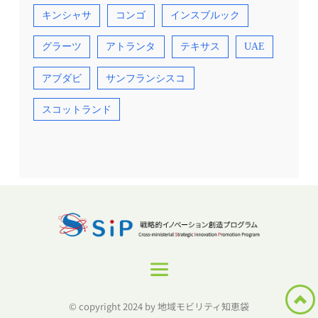
キンシャサ
コンゴ
インスブルック
グラーツ
アトランタ
テキサス
UAE
アブダビ
サンフランシスコ
スコットランド
© copyright 2024 by 地域モビリティ知恵袋