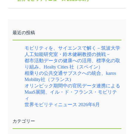
最近の投稿
モビリティを、サイエンスで解く－筑波大学
人工知能研究室・鈴木健嗣教授の挑戦－
都市活動データの健康への活用、標準化の取
り組み、Healty Cities 社（スペイン）
相乗りの公共交通サブスクへの統合、karos
Mobility社（フランス)
オリンピック期間中の官民データ連携による
MaaS展開、イル・ド・フランス・モビリテ
ィ
世界モビリティニュース 2026年6月
カテゴリー