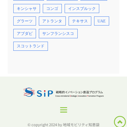
キンシャサ
コンゴ
インスブルック
グラーツ
アトランタ
テキサス
UAE
アブダビ
サンフランシスコ
スコットランド
© copyright 2024 by 地域モビリティ知恵袋