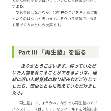
すよね。
でも普通はなかなか、10年先のことを考える習慣
というのはないと思います。そういう意味で、あえ
て挙げてみたという次第です。
Part III 「再生塾」を語る
――ありがとうございます。仰っていただ
いた人物を育てることができるような、理
想に近い人材育成の取り組みなどご存じで
したら、理由とともに教えていただけまし
たら。
「再生塾」でしょうかね。なかでも再生塾のアド
バンストコースは、リアルなフィールドを対象に多