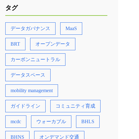
タグ
データガバナンス
MaaS
BRT
オープンデータ
カーボンニュートラル
データスペース
mobility management
ガイドライン
コミュニティ育成
mcdc
ウォーカブル
BHLS
BHNS
オンデマンド交通