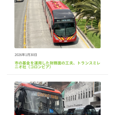
2026年1月30日
市の基金を運用した財務面の工夫、トランスミレ
ニオ社（コロンビア）