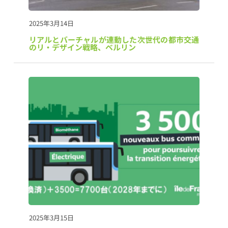
2025年3月14日
リアルとバーチャルが連動した次世代の都市交通
のリ・デザイン戦略、ベルリン
2025年3月15日