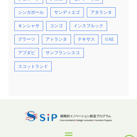
シンガポール
サンディエゴ
アタランタ
キンシャサ
コンゴ
インスブルック
グラーツ
アトランタ
テキサス
UAE
アブダビ
サンフランシスコ
スコットランド