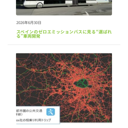
2026年6月30日
スペインのゼロエミッションバスに見る“選ばれ
る”車両開発