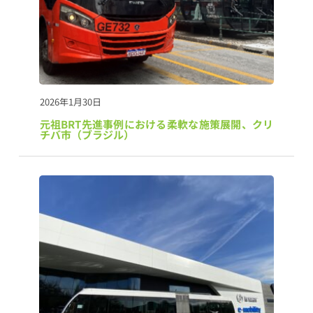
2026年1月30日
元祖BRT先進事例における柔軟な施策展開、クリ
チバ市（ブラジル）