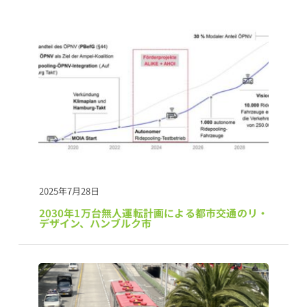
2025年7月28日
2030年1万台無人運転計画による都市交通のリ・
デザイン、ハンブルク市