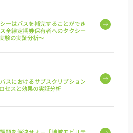
シーはバスを補完することができ
ス全線定期券保有者へのタクシー
実験の実証分析〜
バスにおけるサブスクリプション
ロセスと効果の実証分析
課題を解決せよ－「地域モビリテ