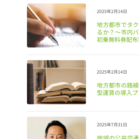
2025年2月14日
地方都市でタク
るか？〜市内バ
初乗無料券配布
2025年2月14日
地方都市の路線
型運賃の導入プ
2025年7月31日
地域の公共交通