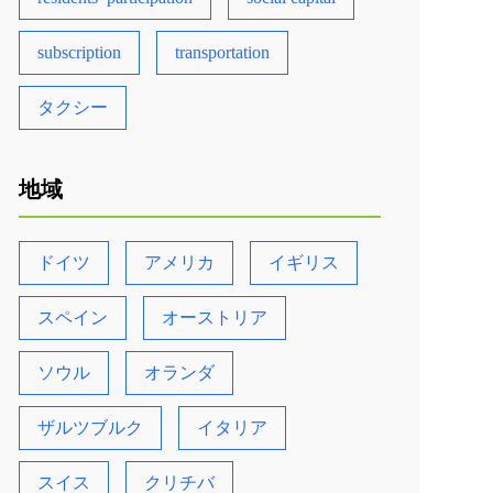
subscription
transportation
タクシー
地域
ドイツ
アメリカ
イギリス
スペイン
オーストリア
ソウル
オランダ
ザルツブルク
イタリア
スイス
クリチバ