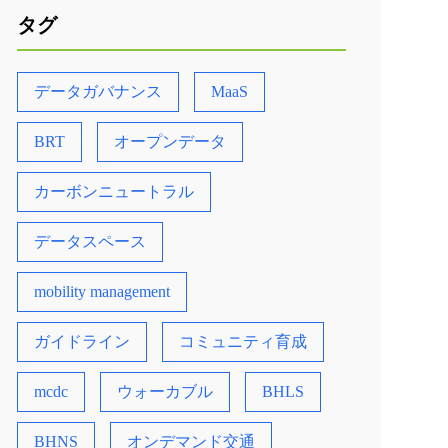
タグ
データガバナンス
MaaS
BRT
オープンデータ
カーボンニュートラル
データスペース
mobility management
ガイドライン
コミュニティ育成
mcdc
ウォーカブル
BHLS
BHNS
オンデマンド交通