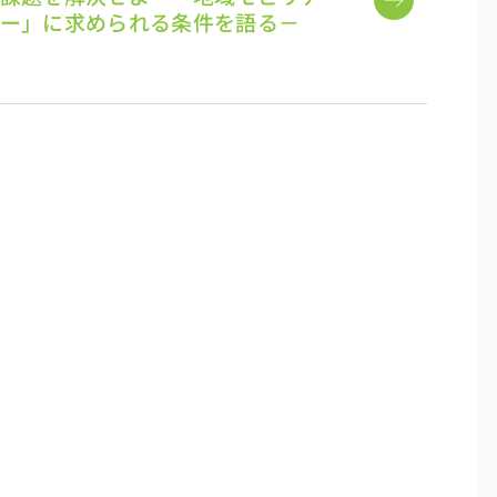
ー」に求められる条件を語る－　