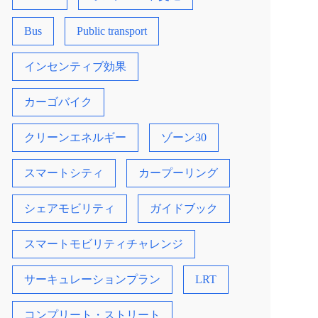
Bus
Public transport
インセンティブ効果
カーゴバイク
クリーンエネルギー
ゾーン30
スマートシティ
カープーリング
シェアモビリティ
ガイドブック
スマートモビリティチャレンジ
サーキュレーションプラン
LRT
コンプリート・ストリート