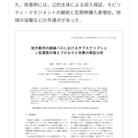
た．両事例には，公的主体による収入保証，モビリ
ティ・マネジメントの継続と定期券購入者増加，地
域の協働などの共通点があった．