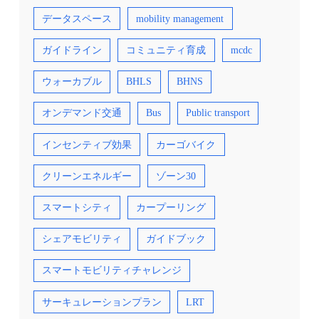
データスペース
mobility management
ガイドライン
コミュニティ育成
mcdc
ウォーカブル
BHLS
BHNS
オンデマンド交通
Bus
Public transport
インセンティブ効果
カーゴバイク
クリーンエネルギー
ゾーン30
スマートシティ
カープーリング
シェアモビリティ
ガイドブック
スマートモビリティチャレンジ
サーキュレーションプラン
LRT