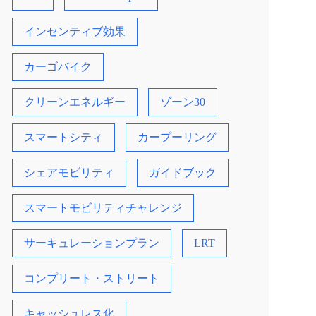
インセンティブ効果
カーゴバイク
クリーンエネルギー
ゾーン30
スマートシティ
カープーリング
シェアモビリティ
ガイドブック
スマートモビリティチャレンジ
サーキュレーションプラン
LRT
コンプリート・ストリート
キャッシュレス化