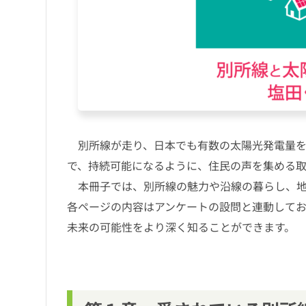
別所線が走り、日本でも有数の太陽光発電量を
で、持続可能になるように、住民の声を集める
本冊子では、別所線の魅力や沿線の暮らし、地
各ページの内容はアンケートの設問と連動して
未来の可能性をより深く知ることができます。