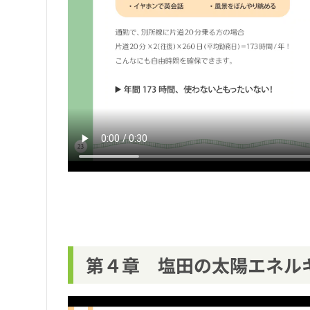
第４章 塩田の太陽エネル