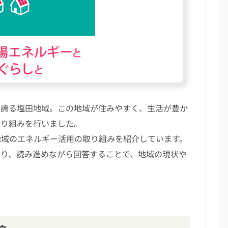
誇る塩田地域。この地域が住みやすく、生活が豊か
取り組みを行いました。
域のエネルギー活用の取り組みを紹介しています。
おり、読み進めながら回答することで、地域の現状や