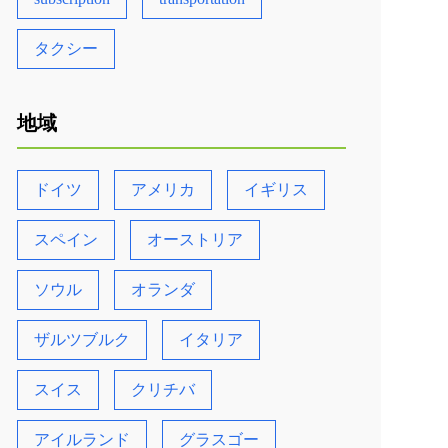
タクシー
地域
ドイツ
アメリカ
イギリス
スペイン
オーストリア
ソウル
オランダ
ザルツブルク
イタリア
スイス
クリチバ
アイルランド
グラスゴー