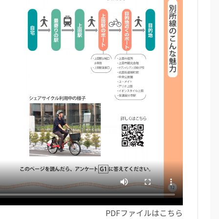
PDFファイルは
こちら