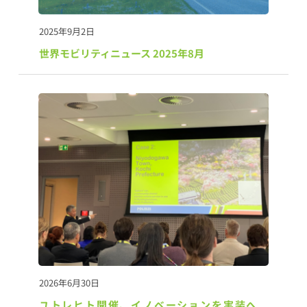
2025年9月2日
世界モビリティニュース 2025年8月
2026年6月30日
ユトレヒト開催、イノベーションを実装へ　