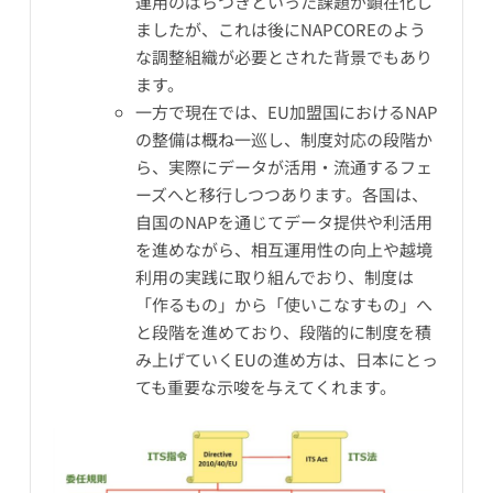
運用のばらつきといった課題が顕在化し
ましたが、これは後にNAPCOREのよう
な調整組織が必要とされた背景でもあり
ます。
一方で現在では、EU加盟国におけるNAP
の整備は概ね一巡し、制度対応の段階か
ら、実際にデータが活用・流通するフェ
ーズへと移行しつつあります。各国は、
自国のNAPを通じてデータ提供や利活用
を進めながら、相互運用性の向上や越境
利用の実践に取り組んでおり、制度は
「作るもの」から「使いこなすもの」へ
と段階を進めており、段階的に制度を積
み上げていくEUの進め方は、日本にとっ
ても重要な示唆を与えてくれます。