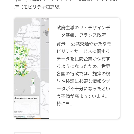
府（モビリティ知恵袋）
政府主導のリ・デザインデ
ータ基盤、フランス政府
背景 公共交通や新たなモ
ビリティサービスに関する
データを民間企業が保有す
るようになったため、世界
各国の行政では、施策の検
討や検証に必要な情報やデ
ータが不十分になったとい
う不満が高まっています。
特にヨ...