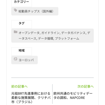
カテゴリー
総動員チップス（国外編）
タグ
オープンデータ, ガイドライン, データガバナンス, デ
ータスペース, データ循環, プラットフォーム
地域
ヨーロッパ
前の記事へ
次の記事へ
元祖BRT先進事例における
欧州共通のモビリティデー
柔軟な施策展開、クリチバ
タの調和、NAPCORE
市（ブラジル）