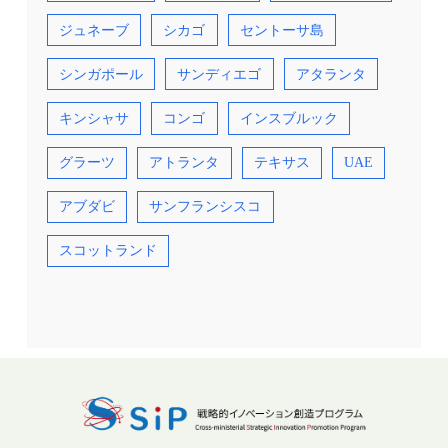
ジュネーブ
シカゴ
セントーサ島
シンガポール
サンディエゴ
アタランタ
キンシャサ
コンゴ
インスブルック
グラーツ
アトランタ
テキサス
UAE
アブダビ
サンフランシスコ
スコットランド