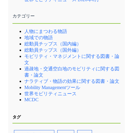
カテゴリー
人物にまつわる物語
地域での物語
総動員チップス（国内編）
総動員チップス（国外編）
モビリティ・マネジメントに関する図書・論
文
過疎地・交通空白地のモビリティに関する図
書・論文
ナラティブ・物語の効果に関する図書・論文
Mobility Managementツール
世界モビリティニュース
MCDC
タグ