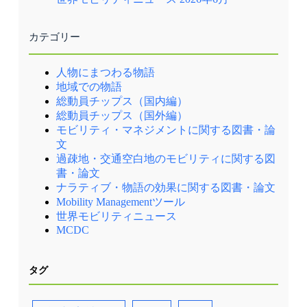
カテゴリー
人物にまつわる物語
地域での物語
総動員チップス（国内編）
総動員チップス（国外編）
モビリティ・マネジメントに関する図書・論
文
過疎地・交通空白地のモビリティに関する図
書・論文
ナラティブ・物語の効果に関する図書・論文
Mobility Managementツール
世界モビリティニュース
MCDC
タグ