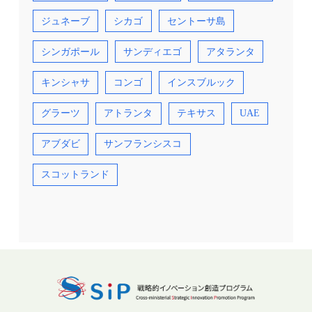
ジュネーブ
シカゴ
セントーサ島
シンガポール
サンディエゴ
アタランタ
キンシャサ
コンゴ
インスブルック
グラーツ
アトランタ
テキサス
UAE
アブダビ
サンフランシスコ
スコットランド