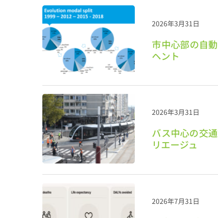
2026年3月31日
市中心部の自動
ヘント
2026年3月31日
バス中心の交通
リエージュ
2026年7月31日