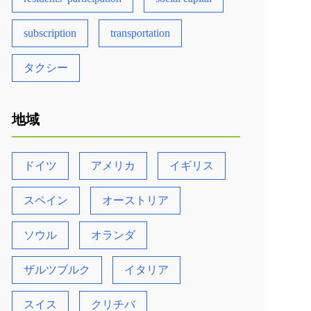
subscription
transportation
タクシー
地域
ドイツ
アメリカ
イギリス
スペイン
オーストリア
ソウル
オランダ
ザルツブルク
イタリア
スイス
クリチバ