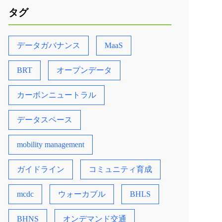
タグ
データガバナンス
MaaS
BRT
オープンデータ
カーボンニュートラル
データスペース
mobility management
ガイドライン
コミュニティ育成
mcdc
ウォーカブル
BHLS
BHNS
オンデマンド交通