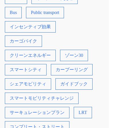
Bus
Public transport
インセンティブ効果
カーゴバイク
クリーンエネルギー
ゾーン30
スマートシティ
カープーリング
シェアモビリティ
ガイドブック
スマートモビリティチャレンジ
サーキュレーションプラン
LRT
コンプリート・ストリート