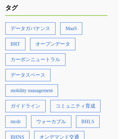
タグ
データガバナンス
MaaS
BRT
オープンデータ
カーボンニュートラル
データスペース
mobility management
ガイドライン
コミュニティ育成
mcdc
ウォーカブル
BHLS
BHNS
オンデマンド交通