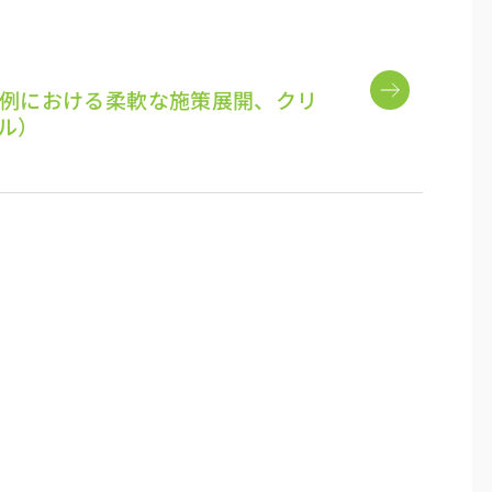
事例における柔軟な施策展開、クリ
ル）