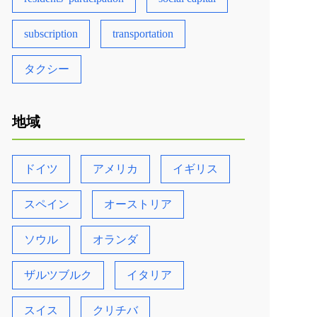
subscription
transportation
タクシー
地域
ドイツ
アメリカ
イギリス
スペイン
オーストリア
ソウル
オランダ
ザルツブルク
イタリア
スイス
クリチバ