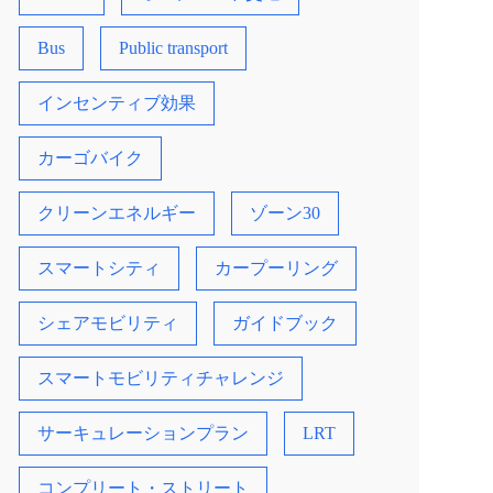
Bus
Public transport
インセンティブ効果
カーゴバイク
クリーンエネルギー
ゾーン30
スマートシティ
カープーリング
シェアモビリティ
ガイドブック
スマートモビリティチャレンジ
サーキュレーションプラン
LRT
コンプリート・ストリート