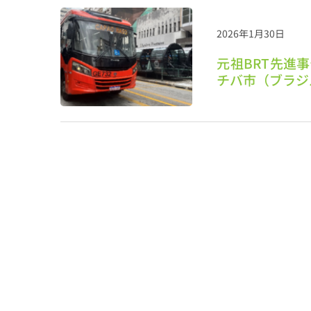
2026年1月30日
元祖BRT先進
チバ市（ブラジ