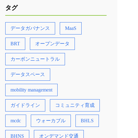
タグ
データガバナンス
MaaS
BRT
オープンデータ
カーボンニュートラル
データスペース
mobility management
ガイドライン
コミュニティ育成
mcdc
ウォーカブル
BHLS
BHNS
オンデマンド交通