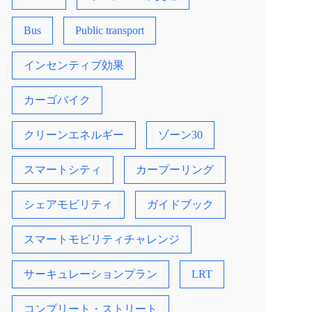
Bus
Public transport
インセンティブ効果
カーゴバイク
クリーンエネルギー
ゾーン30
スマートシティ
カープーリング
シェアモビリティ
ガイドブック
スマートモビリティチャレンジ
サーキュレーションプラン
LRT
コンプリート・ストリート