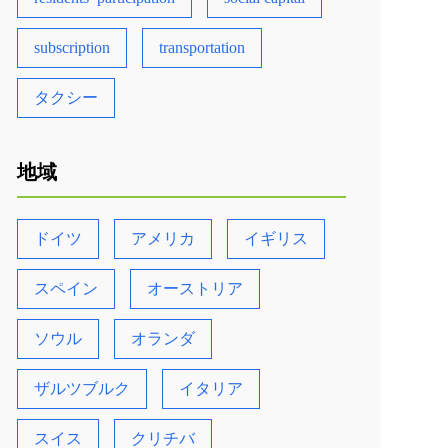
subscription
transportation
タクシー
地域
ドイツ
アメリカ
イギリス
スペイン
オーストリア
ソウル
オランダ
ザルツブルク
イタリア
スイス
クリチバ