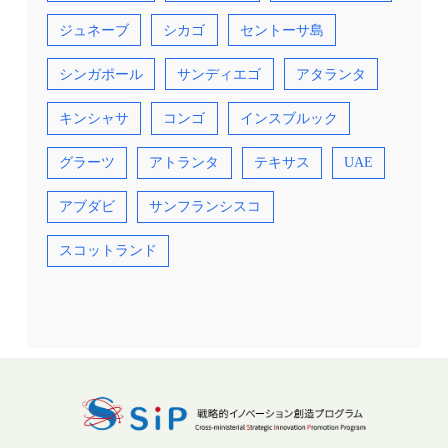
ジュネーブ
シカゴ
セントーサ島
シンガポール
サンディエゴ
アタランタ
キンシャサ
コンゴ
インスブルック
グラーツ
アトランタ
テキサス
UAE
アブダビ
サンフランシスコ
スコットランド