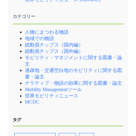
カテゴリー
人物にまつわる物語
地域での物語
総動員チップス（国内編）
総動員チップス（国外編）
モビリティ・マネジメントに関する図書・論
文
過疎地・交通空白地のモビリティに関する図
書・論文
ナラティブ・物語の効果に関する図書・論文
Mobility Managementツール
世界モビリティニュース
MCDC
タグ