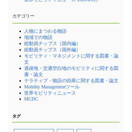
カテゴリー
人物にまつわる物語
地域での物語
総動員チップス（国内編）
総動員チップス（国外編）
モビリティ・マネジメントに関する図書・論
文
過疎地・交通空白地のモビリティに関する図
書・論文
ナラティブ・物語の効果に関する図書・論文
Mobility Managementツール
世界モビリティニュース
MCDC
タグ