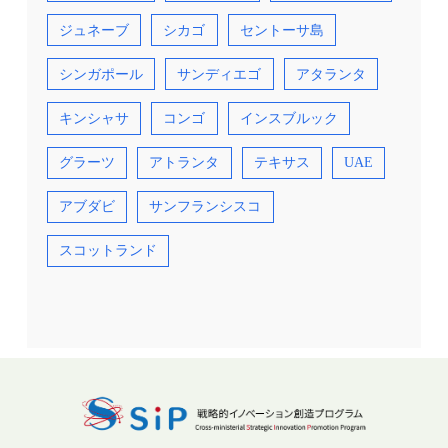
ジュネーブ
シカゴ
セントーサ島
シンガポール
サンディエゴ
アタランタ
キンシャサ
コンゴ
インスブルック
グラーツ
アトランタ
テキサス
UAE
アブダビ
サンフランシスコ
スコットランド