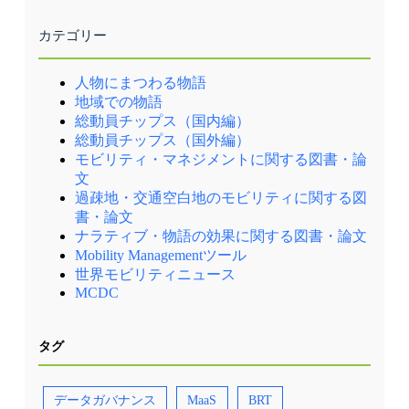
カテゴリー
人物にまつわる物語
地域での物語
総動員チップス（国内編）
総動員チップス（国外編）
モビリティ・マネジメントに関する図書・論
文
過疎地・交通空白地のモビリティに関する図
書・論文
ナラティブ・物語の効果に関する図書・論文
Mobility Managementツール
世界モビリティニュース
MCDC
タグ
データガバナンス
MaaS
BRT