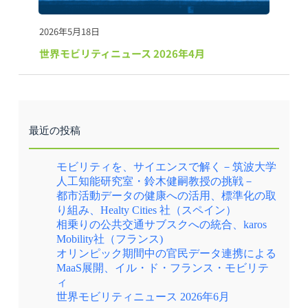
2026年5月18日
世界モビリティニュース 2026年4月
最近の投稿
モビリティを、サイエンスで解く－筑波大学
人工知能研究室・鈴木健嗣教授の挑戦－
都市活動データの健康への活用、標準化の取
り組み、Healty Cities 社（スペイン）
相乗りの公共交通サブスクへの統合、karos
Mobility社（フランス)
オリンピック期間中の官民データ連携による
MaaS展開、イル・ド・フランス・モビリテ
ィ
世界モビリティニュース 2026年6月