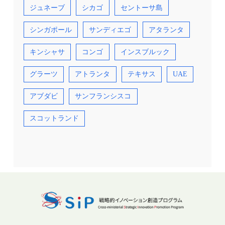
ジュネーブ
シカゴ
セントーサ島
シンガポール
サンディエゴ
アタランタ
キンシャサ
コンゴ
インスブルック
グラーツ
アトランタ
テキサス
UAE
アブダビ
サンフランシスコ
スコットランド