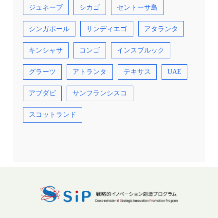
ジュネーブ
シカゴ
セントーサ島
シンガポール
サンディエゴ
アタランタ
キンシャサ
コンゴ
インスブルック
グラーツ
アトランタ
テキサス
UAE
アブダビ
サンフランシスコ
スコットランド