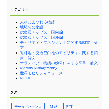
カテゴリー
人物にまつわる物語
地域での物語
総動員チップス（国内編）
総動員チップス（国外編）
モビリティ・マネジメントに関する図書・論
文
過疎地・交通空白地のモビリティに関する図
書・論文
ナラティブ・物語の効果に関する図書・論文
Mobility Managementツール
世界モビリティニュース
MCDC
タグ
データガバナンス
MaaS
BRT