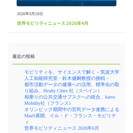
2026年5月18日
世界モビリティニュース 2026年4月
最近の投稿
モビリティを、サイエンスで解く－筑波大学
人工知能研究室・鈴木健嗣教授の挑戦－
都市活動データの健康への活用、標準化の取
り組み、Healty Cities 社（スペイン）
相乗りの公共交通サブスクへの統合、karos
Mobility社（フランス)
オリンピック期間中の官民データ連携による
MaaS展開、イル・ド・フランス・モビリテ
ィ
世界モビリティニュース 2026年6月