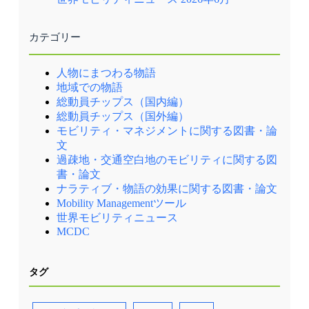
カテゴリー
人物にまつわる物語
地域での物語
総動員チップス（国内編）
総動員チップス（国外編）
モビリティ・マネジメントに関する図書・論
文
過疎地・交通空白地のモビリティに関する図
書・論文
ナラティブ・物語の効果に関する図書・論文
Mobility Managementツール
世界モビリティニュース
MCDC
タグ