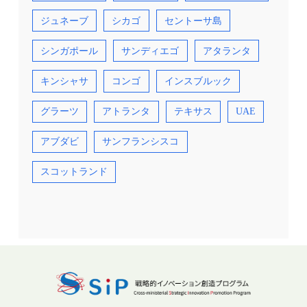
ジュネーブ
シカゴ
セントーサ島
シンガポール
サンディエゴ
アタランタ
キンシャサ
コンゴ
インスブルック
グラーツ
アトランタ
テキサス
UAE
アブダビ
サンフランシスコ
スコットランド