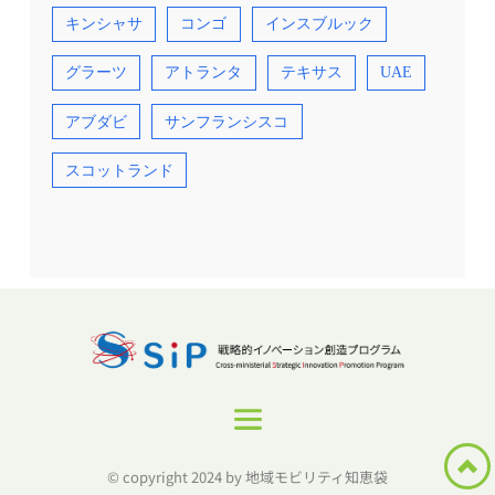
キンシャサ
コンゴ
インスブルック
グラーツ
アトランタ
テキサス
UAE
アブダビ
サンフランシスコ
スコットランド
© copyright 2024 by 地域モビリティ知恵袋