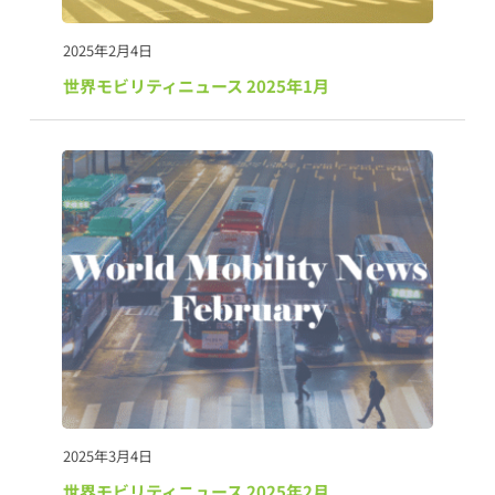
2025年2月4日
世界モビリティニュース 2025年1月
2025年3月4日
世界モビリティニュース 2025年2月