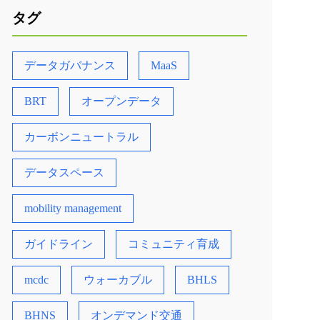
タグ
データガバナンス
MaaS
BRT
オープンデータ
カーボンニュートラル
データスペース
mobility management
ガイドライン
コミュニティ育成
mcdc
ウォーカブル
BHLS
BHNS
オンデマンド交通