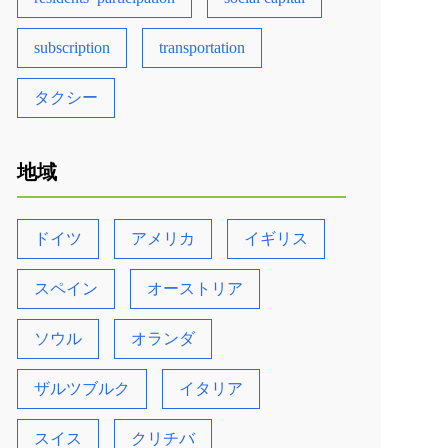
subscription
transportation
タクシー
地域
ドイツ
アメリカ
イギリス
スペイン
オーストリア
ソウル
オランダ
ザルツブルク
イタリア
スイス
クリチバ