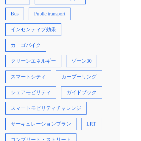
Bus
Public transport
インセンティブ効果
カーゴバイク
クリーンエネルギー
ゾーン30
スマートシティ
カープーリング
シェアモビリティ
ガイドブック
スマートモビリティチャレンジ
サーキュレーションプラン
LRT
コンプリート・ストリート