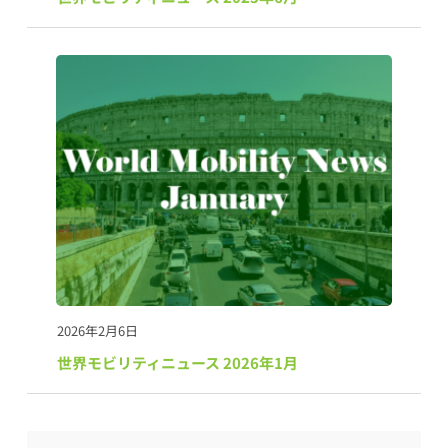
2026年2月6日
世界モビリティニュース 2026年1月