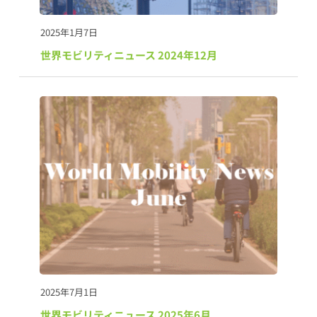
2025年1月7日
世界モビリティニュース 2024年12月
2025年7月1日
世界モビリティニュース 2025年6月