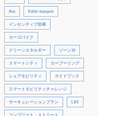
Bus
Public transport
インセンティブ効果
カーゴバイク
クリーンエネルギー
ゾーン30
スマートシティ
カープーリング
シェアモビリティ
ガイドブック
スマートモビリティチャレンジ
サーキュレーションプラン
LRT
コンプリート・ストリート