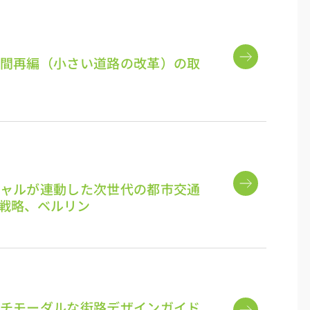
間再編（小さい道路の改革）の取
ャルが連動した次世代の都市交通
戦略、ベルリン
チモーダルな街路デザインガイド