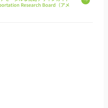
rtation Research Board（アメ