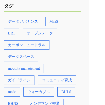
タグ
データガバナンス
MaaS
BRT
オープンデータ
カーボンニュートラル
データスペース
mobility management
ガイドライン
コミュニティ育成
mcdc
ウォーカブル
BHLS
BHNS
オンデマンド交通