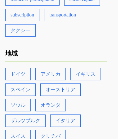
subscription
transportation
タクシー
地域
ドイツ
アメリカ
イギリス
スペイン
オーストリア
ソウル
オランダ
ザルツブルク
イタリア
スイス
クリチバ