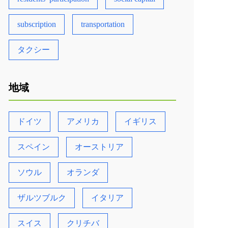
subscription
transportation
タクシー
地域
ドイツ
アメリカ
イギリス
スペイン
オーストリア
ソウル
オランダ
ザルツブルク
イタリア
スイス
クリチバ