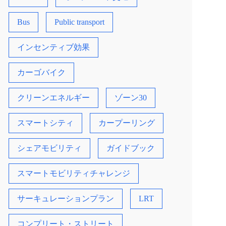
Bus
Public transport
インセンティブ効果
カーゴバイク
クリーンエネルギー
ゾーン30
スマートシティ
カープーリング
シェアモビリティ
ガイドブック
スマートモビリティチャレンジ
サーキュレーションプラン
LRT
コンプリート・ストリート