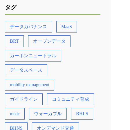
タグ
データガバナンス
MaaS
BRT
オープンデータ
カーボンニュートラル
データスペース
mobility management
ガイドライン
コミュニティ育成
mcdc
ウォーカブル
BHLS
BHNS
オンデマンド交通