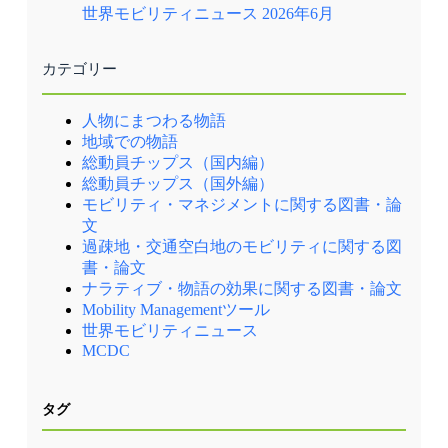
世界モビリティニュース 2026年6月
カテゴリー
人物にまつわる物語
地域での物語
総動員チップス（国内編）
総動員チップス（国外編）
モビリティ・マネジメントに関する図書・論
文
過疎地・交通空白地のモビリティに関する図
書・論文
ナラティブ・物語の効果に関する図書・論文
Mobility Managementツール
世界モビリティニュース
MCDC
タグ