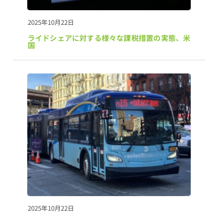
2025年10月22日
ライドシェアに対する様々な課税措置の実態、米
国
2025年10月22日