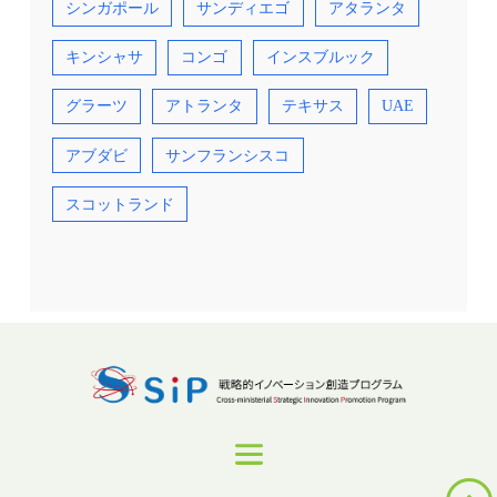
シンガポール
サンディエゴ
アタランタ
キンシャサ
コンゴ
インスブルック
グラーツ
アトランタ
テキサス
UAE
アブダビ
サンフランシスコ
スコットランド