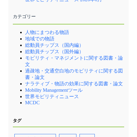
カテゴリー
人物にまつわる物語
地域での物語
総動員チップス（国内編）
総動員チップス（国外編）
モビリティ・マネジメントに関する図書・論
文
過疎地・交通空白地のモビリティに関する図
書・論文
ナラティブ・物語の効果に関する図書・論文
Mobility Managementツール
世界モビリティニュース
MCDC
タグ