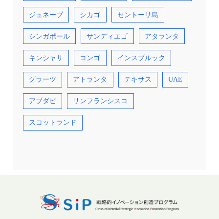
ジュネーブ
シカゴ
セントーサ島
シンガポール
サンディエゴ
アタランタ
キンシャサ
コンゴ
インスブルック
グラーツ
アトランタ
テキサス
UAE
アブダビ
サンフランシスコ
スコットランド