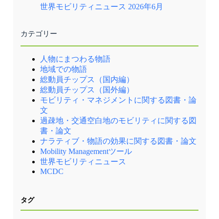
世界モビリティニュース 2026年6月
カテゴリー
人物にまつわる物語
地域での物語
総動員チップス（国内編）
総動員チップス（国外編）
モビリティ・マネジメントに関する図書・論
文
過疎地・交通空白地のモビリティに関する図
書・論文
ナラティブ・物語の効果に関する図書・論文
Mobility Managementツール
世界モビリティニュース
MCDC
タグ