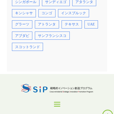
シンガポール
サンディエゴ
アタランタ
キンシャサ
コンゴ
インスブルック
グラーツ
アトランタ
テキサス
UAE
アブダビ
サンフランシスコ
スコットランド