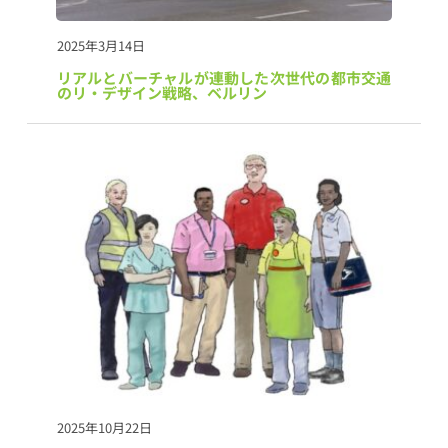
2025年3月14日
リアルとバーチャルが連動した次世代の都市交通
のリ・デザイン戦略、ベルリン
2025年10月22日