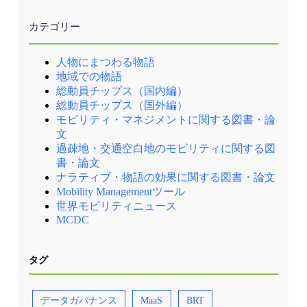
カテゴリー
人物にまつわる物語
地域での物語
総動員チップス（国内編）
総動員チップス（国外編）
モビリティ・マネジメントに関する図書・論
文
過疎地・交通空白地のモビリティに関する図
書・論文
ナラティブ・物語の効果に関する図書・論文
Mobility Managementツール
世界モビリティニュース
MCDC
タグ
データガバナンス
MaaS
BRT