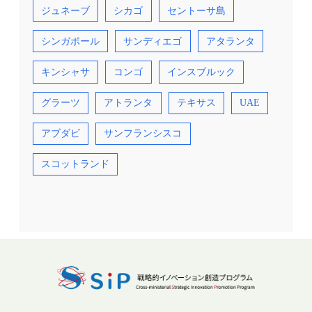
ジュネーブ
シカゴ
セントーサ島
シンガポール
サンディエゴ
アタランタ
キンシャサ
コンゴ
インスブルック
グラーツ
アトランタ
テキサス
UAE
アブダビ
サンフランシスコ
スコットランド