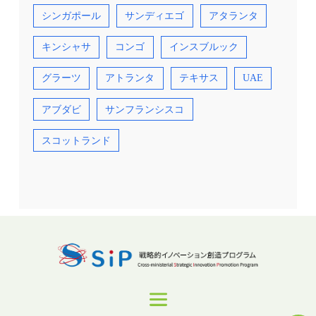
シンガポール
サンディエゴ
アタランタ
キンシャサ
コンゴ
インスブルック
グラーツ
アトランタ
テキサス
UAE
アブダビ
サンフランシスコ
スコットランド