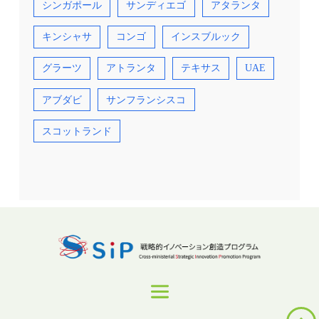
シンガポール
サンディエゴ
アタランタ
キンシャサ
コンゴ
インスブルック
グラーツ
アトランタ
テキサス
UAE
アブダビ
サンフランシスコ
スコットランド