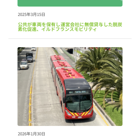
2025年3月15日
公共が車両を保有し運営会社に無償貸与した脱炭
素化促進、イルドフランスモビリティ
2026年1月30日