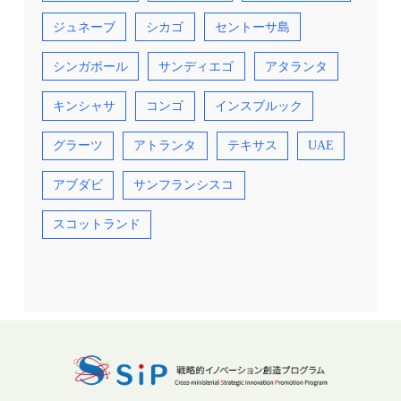
ジュネーブ
シカゴ
セントーサ島
シンガポール
サンディエゴ
アタランタ
キンシャサ
コンゴ
インスブルック
グラーツ
アトランタ
テキサス
UAE
アブダビ
サンフランシスコ
スコットランド