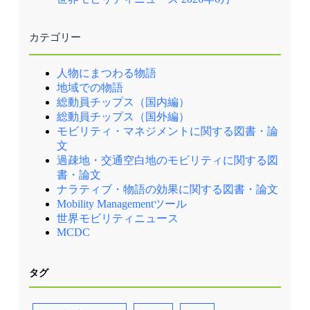
カテゴリー
人物にまつわる物語
地域での物語
総動員チップス（国内編）
総動員チップス（国外編）
モビリティ・マネジメントに関する図書・論
文
過疎地・交通空白地のモビリティに関する図
書・論文
ナラティブ・物語の効果に関する図書・論文
Mobility Managementツール
世界モビリティニュース
MCDC
タグ