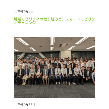
2026年6月3日
地域モビリティの取り組みと、スマートモビリテ
ィチャレンジ
2026年5月11日