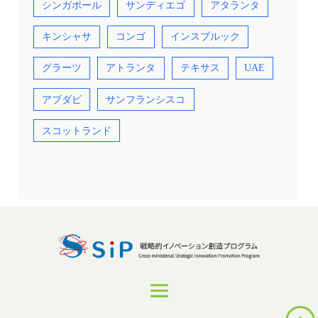
シンガポール
サンディエゴ
アタランタ
キンシャサ
コンゴ
インスブルック
グラーツ
アトランタ
テキサス
UAE
アブダビ
サンフランシスコ
スコットランド